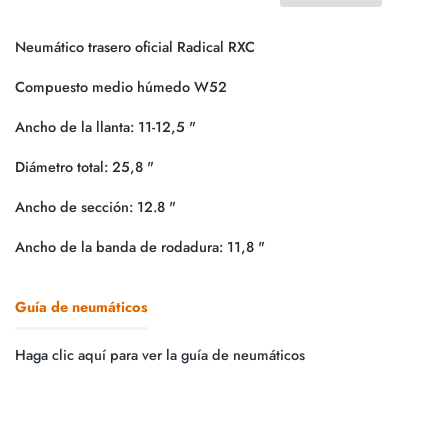
Neumático trasero oficial Radical RXC
Compuesto medio húmedo W52
Ancho de la llanta: 11-12,5 "
Diámetro total: 25,8 "
Ancho de sección: 12.8 "
Ancho de la banda de rodadura: 11,8 "
Guía de neumáticos
Haga clic aquí para ver la guía de neumáticos